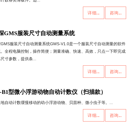
计数各类薄板件。适...
详细...
咨询...
深GMS服装尺寸自动测量系统
GMS服装尺寸自动测量系统GMS-V1.0是一个服装尺寸自动测量的软件
统。全程电脑控制，操作简便；测量准确、快速、高效，只点一下即完成
尺寸参数，提供条...
详细...
咨询...
C-B1型微小浮游动物自动计数仪（扫描款）
快地自动计数缓慢移动的幼小浮游动物、贝苗种、微小虫子等。...
详细...
咨询...