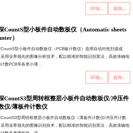
详细...
咨询...
深CountS型小板件自动数板仪（Automatic sheets
unter）
CountS型小板件自动数板仪（PCB板计数仪）选用自动对焦扫描成
，采用业界领先的图像分析技术，配以精准的智能识别算法，高效准确地
计数PCB等各类小薄...
详细...
咨询...
深CountS3型周转框整层小板件自动数板仪/冲压件
数仪/薄板件计数仪
CountS3型周转框整层小板件自动数板仪（薄板件计数仪/冲压件计数
）采用业界领先的图像识别技术，配以精准的智能识别算法，高效准确地