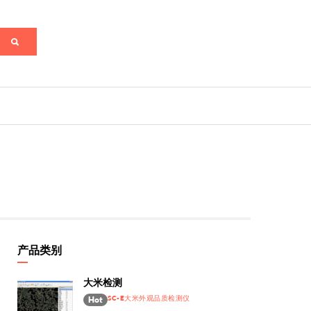
产品类别
大米检测
SC-E大米外观品质检测仪
Hot